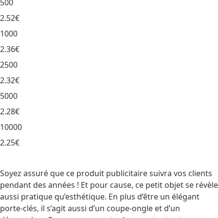
500
2.52€
1000
2.36€
2500
2.32€
5000
2.28€
10000
2.25€
Soyez assuré que ce produit publicitaire suivra vos clients
pendant des années ! Et pour cause, ce petit objet se révèle
aussi pratique qu’esthétique. En plus d’être un élégant
porte-clés, il s’agit aussi d’un coupe-ongle et d’un