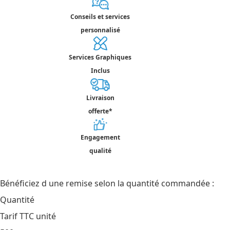
Conseils et services
personnalisé
Services Graphiques
Inclus
Livraison
offerte*
Engagement
qualité
Bénéficiez d une remise selon la quantité commandée :
Quantité
Tarif TTC unité